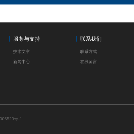
服务与支持
联系我们
技术文章
联系方式
新闻中心
在线留言
006520号-1