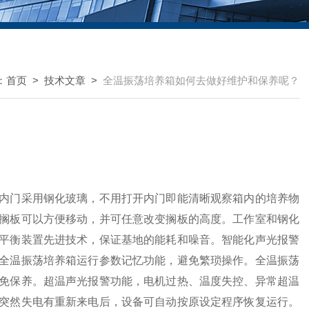
：
首页
>
技术文章
>
全温振荡培养箱如何去做好维护和保养呢？
内门采用钢化玻璃，不用打开内门即能清晰观察箱内的培养物
搁板可以方便移动，并可任意改变搁板的高度。工作室和钢化
平衡装置先进技术，保证基地的能耗和噪音。智能化声光报警
。全温振荡培养箱运行参数记忆功能，避免繁琐操作。全温振荡
免保养。超温声光报警功能，电机过热、温度失控、异常超温
突然失电有重新来电后，设备可自动按原设定程序恢复运行。