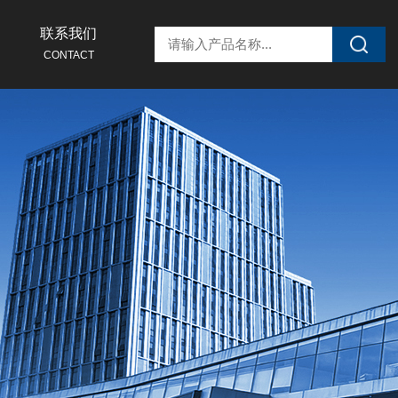
联系我们
CONTACT