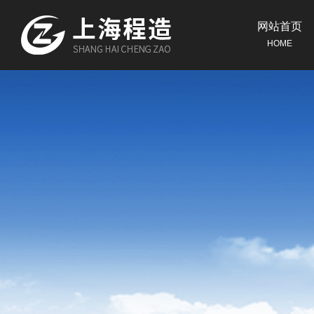
网站首页
HOME