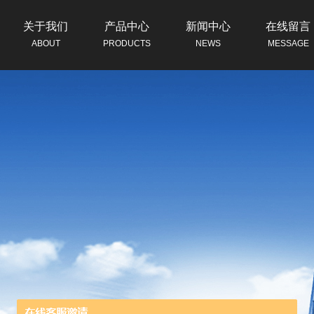
关于我们
产品中心
新闻中心
在线留言
ABOUT
PRODUCTS
NEWS
MESSAGE