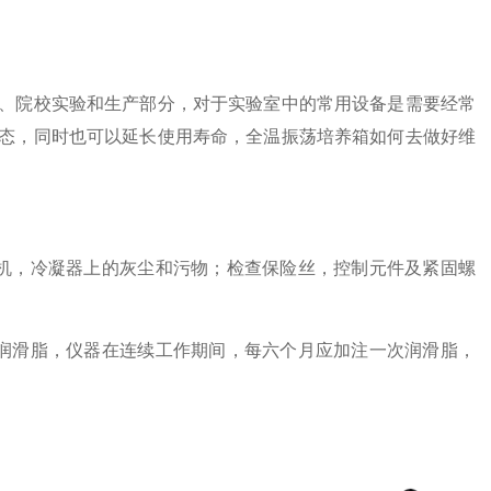
、院校实验和生产部分，对于实验室中的常用设备是需要经常
态，同时也可以延长使用寿命，全温振荡培养箱如何去做好维
机，冷凝器上的灰尘和污物；检查保险丝，控制元件及紧固螺
润滑脂，仪器在连续工作期间，每六个月应加注一次润滑脂，