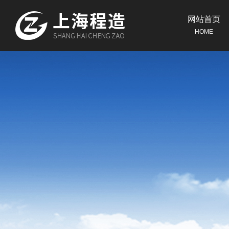
网站首页
HOME