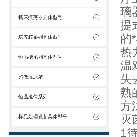
璃
摇床振荡器具体型号
提
的
培养箱系列具体型号
热
恒温槽系列具体型号
温
失
超低温冰箱
熟
恒温混匀系列
方
灭
样品处理设备具体型号
1