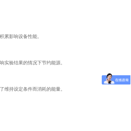
积累影响设备性能。
响实验结果的情况下节约能源。
了维持设定条件而消耗的能量。