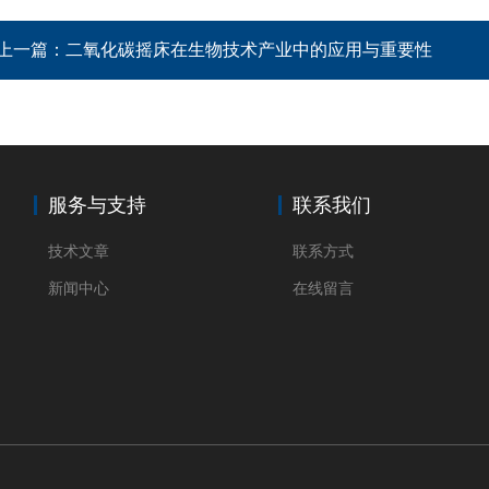
上一篇：
二氧化碳摇床在生物技术产业中的应用与重要性
服务与支持
联系我们
技术文章
联系方式
新闻中心
在线留言