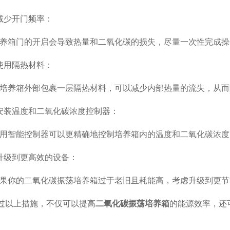
少开门频率：
箱门的开启会导致热量和二氧化碳的损失，尽量一次性完成操
用隔热材料：
养箱外部包裹一层隔热材料，可以减少内部热量的流失，从而
装温度和二氧化碳浓度控制器：
智能控制器可以更精确地控制培养箱内的温度和二氧化碳浓度
级到更高效的设备：
你的二氧化碳振荡培养箱过于老旧且耗能高，考虑升级到更节
以上措施，不仅可以提高
二氧化碳振荡培养箱
的能源效率，还