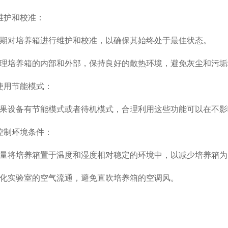
护和校准：
对培养箱进行维护和校准，以确保其始终处于最佳状态。
培养箱的内部和外部，保持良好的散热环境，避免灰尘和污垢
用节能模式：
设备有节能模式或者待机模式，合理利用这些功能可以在不影
制环境条件：
将培养箱置于温度和湿度相对稳定的环境中，以减少培养箱为
实验室的空气流通，避免直吹培养箱的空调风。