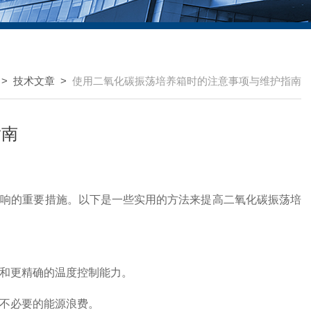
>
技术文章
>
使用二氧化碳振荡培养箱时的注意事项与维护指南
指南
影响的重要措施。以下是一些实用的方法来提高二氧化碳振荡培
和更精确的温度控制能力。
不必要的能源浪费。