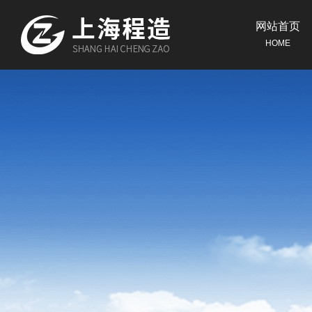
网站首页
HOME