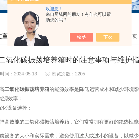
欢迎您！
来自局域网的朋友！有什么可以帮
助您的吗？
文章
我的位置：
首页
HNICAL ARTICLES
二氧化碳振荡培养箱时的注意事项与维护
时间：2024-05-13
浏览次数：2205
高
二氧化碳振荡培养箱
的能源效率是降低运营成本和减少环境
能源效率：
化设备选择：
高效能的二氧化碳振荡培养箱，它们常常拥有更好的绝热性能
设备的大小和实际需求，避免使用过大或过小的设备，以减少