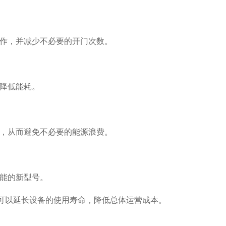
作，并减少不必要的开门次数。
降低能耗。
，从而避免不必要的能源浪费。
能的新型号。
可以延长设备的使用寿命，降低总体运营成本。