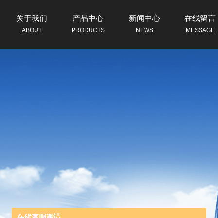
关于我们
产品中心
新闻中心
在线留言
ABOUT
PRODUCTS
NEWS
MESSAGE