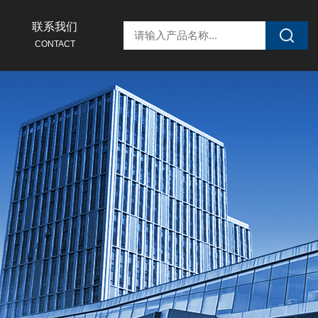
联系我们
CONTACT