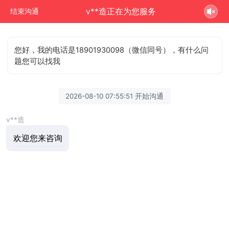
v**造正在为您服务
结束沟通
您好，我的电话是18901930098（微信同号），有什么问
题您可以找我
2026-08-10 07:55:51 开始沟通
v**造
欢迎您来咨询