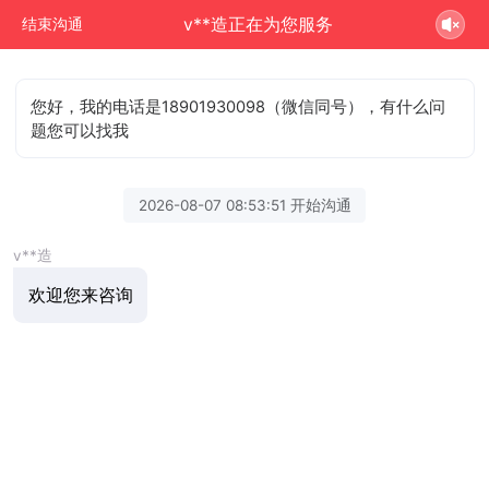
v**造正在为您服务
结束沟通
您好，我的电话是18901930098（微信同号），有什么问
题您可以找我
2026-08-07 08:53:51 开始沟通
v**造
欢迎您来咨询