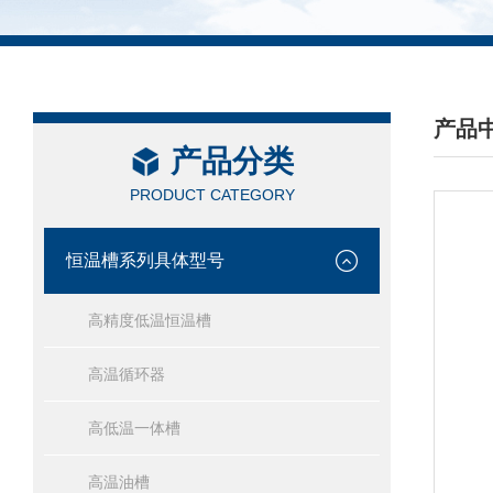
产品
产品分类
/ PRO
PRODUCT CATEGORY
恒温槽系列具体型号
高精度低温恒温槽
高温循环器
高低温一体槽
高温油槽