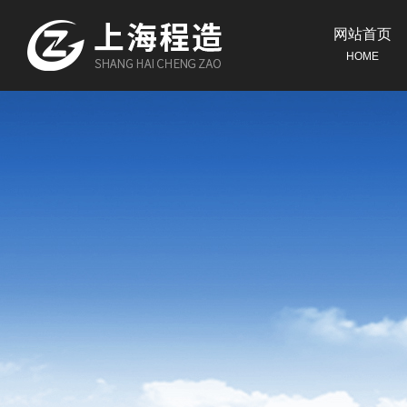
网站首页
HOME