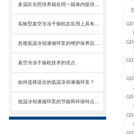
多温区光照培养箱在同一箱体内提供多个独立温区
实验型真空冷冻干燥机在应用上具有哪些技术特点？
GD
GD
忽视低温冷却液循环泵的维护保养后果很严重
GD
真空冷冻干燥机技术的优点
GD
如何选择适合的低温冷却液循环泵？
GD
低温冷却液循环泵的节能和环保特点是什么？如何实现节能和环保？
GD
GD