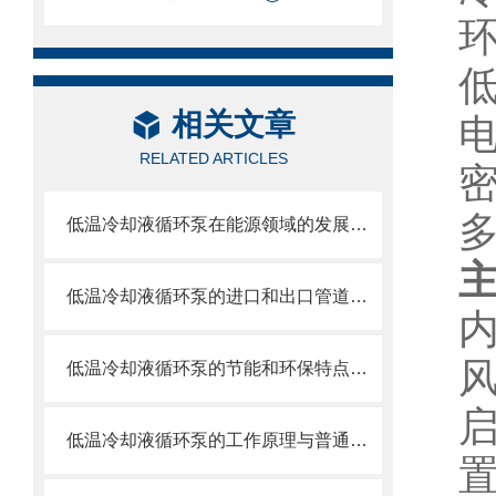
环
相关文章
RELATED ARTICLES
低温冷却液循环泵在能源领域的发展趋势
主
低温冷却液循环泵的进口和出口管道应该如何设计？
低温冷却液循环泵的节能和环保特点是什么？如何实现节能和环保？
低温冷却液循环泵的工作原理与普通冷却液循环泵有何区别？