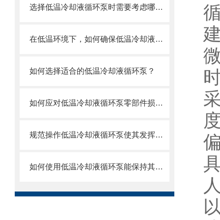
选择低温冷却液循环泵时需要考虑哪些关键因素？
在低温环境下，如何确保低温冷却液循环泵的可靠性和安全性？
如何选择适合的低温冷却液循环泵？
如何应对低温冷却液循环泵零部件损坏的情况？
规范操作低温冷却液循环泵使其发挥实效
偏
如何使用低温冷却液循环泵能保持其良好工作状态？