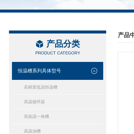
产品
产品分类
/ PRO
PRODUCT CATEGORY
恒温槽系列具体型号
高精度低温恒温槽
高温循环器
高低温一体槽
高温油槽