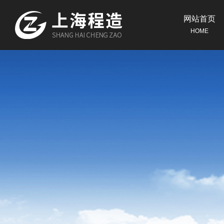
网站首页
HOME