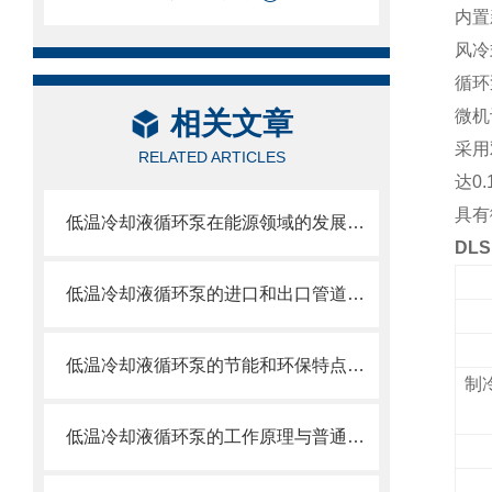
内置
风冷
循环
相关文章
微机
采用
RELATED ARTICLES
达0
具有
低温冷却液循环泵在能源领域的发展趋势
DL
低温冷却液循环泵的进口和出口管道应该如何设计？
低温冷却液循环泵的节能和环保特点是什么？如何实现节能和环保？
制
低温冷却液循环泵的工作原理与普通冷却液循环泵有何区别？