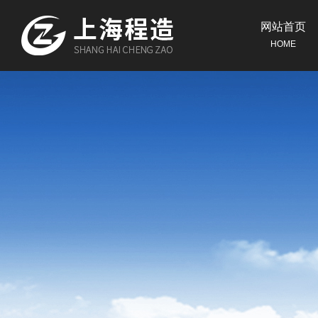
网站首页
HOME