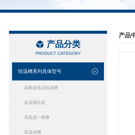
产品
产品分类
/ PRO
PRODUCT CATEGORY
恒温槽系列具体型号
高精度低温恒温槽
高温循环器
高低温一体槽
高温油槽