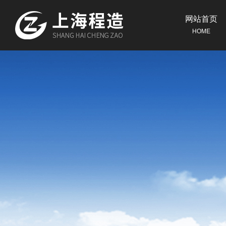
网站首页
HOME