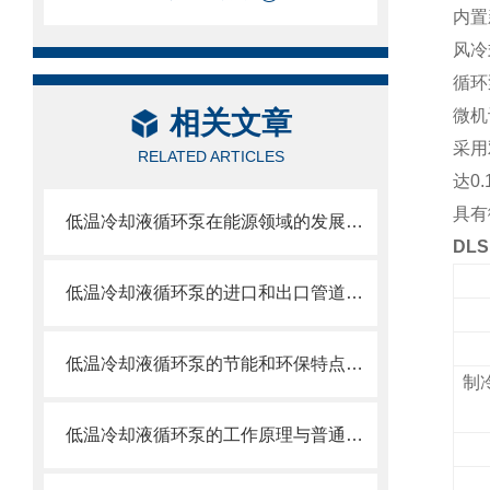
内置
风冷
循环
相关文章
微机
采用
RELATED ARTICLES
达0
具有
低温冷却液循环泵在能源领域的发展趋势
DL
低温冷却液循环泵的进口和出口管道应该如何设计？
低温冷却液循环泵的节能和环保特点是什么？如何实现节能和环保？
制
低温冷却液循环泵的工作原理与普通冷却液循环泵有何区别？