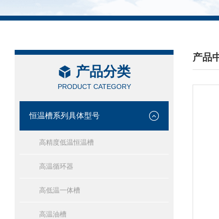
产品
产品分类
/ PRO
PRODUCT CATEGORY
恒温槽系列具体型号
高精度低温恒温槽
高温循环器
高低温一体槽
高温油槽