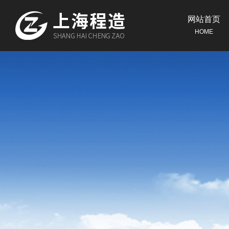
网站首页
HOME