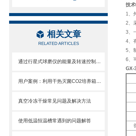
技术
1、
2、
相关文章
3、
4、
RELATED ARTICLES
5、
6、
通过行星式球磨仪的能量及转速控制实现可重复性的研磨结果
GX-
用户案例：利用干热灭菌CO2培养箱优化实验准备工作流程
真空冷冻干燥常见问题及解决方法
使用低温恒温槽常遇到的问题解答