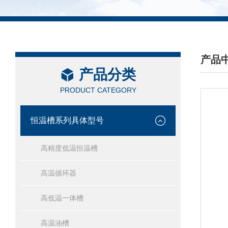
产品
产品分类
/ PRO
PRODUCT CATEGORY
恒温槽系列具体型号
高精度低温恒温槽
高温循环器
高低温一体槽
高温油槽