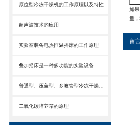
原位型冷冻干燥机的工作原理以及特性
如果
量，
超声波技术的应用
留
实验室装备电热恒温摇床的工作原理
叠加摇床是一种多功能的实验设备
普通型、压盖型、多岐管型冷冻干燥机介绍及应用
二氧化碳培养箱的原理