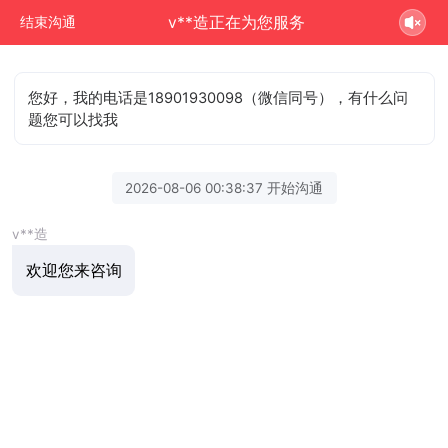
v**造正在为您服务
结束沟通
您好，我的电话是18901930098（微信同号），有什么问
题您可以找我
2026-08-06 00:38:37 开始沟通
v**造
欢迎您来咨询