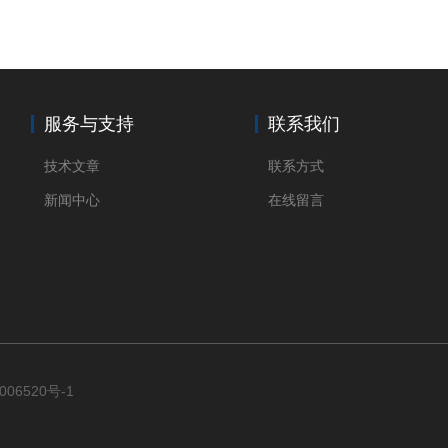
服务与支持
联系我们
技术文章
联系方式
新闻中心
在线留言
006520号-1