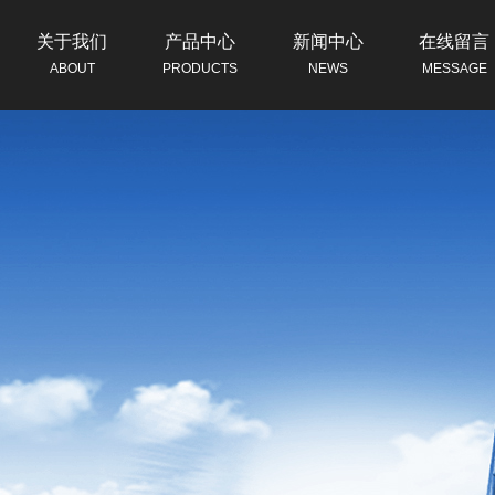
关于我们
产品中心
新闻中心
在线留言
ABOUT
PRODUCTS
NEWS
MESSAGE