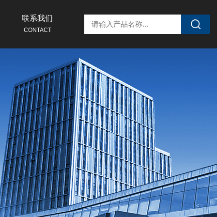
联系我们
CONTACT