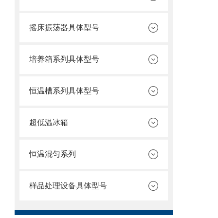
摇床振荡器具体型号
培养箱系列具体型号
恒温槽系列具体型号
超低温冰箱
恒温混匀系列
样品处理设备具体型号