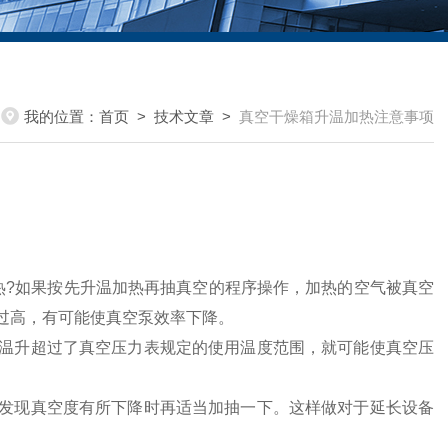
我的位置：
首页
>
技术文章
>
真空干燥箱升温加热注意事项
热?如果按先升温加热再抽真空的程序操作，加热的空气被真空
过高，有可能使真空泵效率下降。
升超过了真空压力表规定的使用温度范围，就可能使真空压
现真空度有所下降时再适当加抽一下。这样做对于延长设备