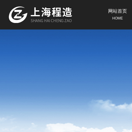
网站首页
HOME