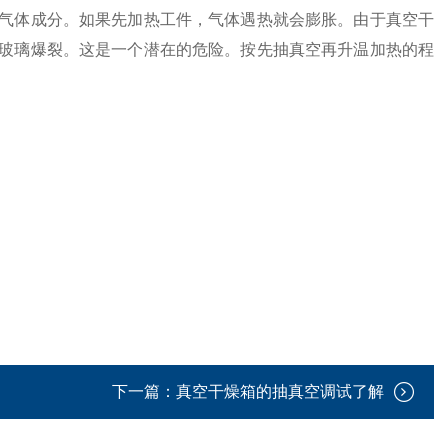
体成分。如果先加热工件，气体遇热就会膨胀。由于真空干
玻璃爆裂。这是一个潜在的危险。按先抽真空再升温加热的程
下一篇：
真空干燥箱的抽真空调试了解