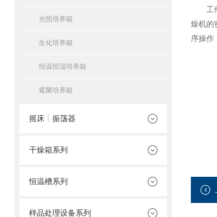
工件放
光照培养箱
燥机的
序操作
生化培养箱
恒温恒湿培养箱
霉菌培养箱
摇床┊振荡器
干燥箱系列
恒温槽系列
样品处理设备系列