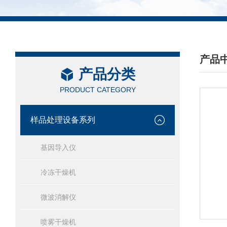
产品
产品分类
/ PRO
PRODUCT CATEGORY
样品处理设备系列
基因导入仪
冷冻干燥机
微波消解仪
喷雾干燥机