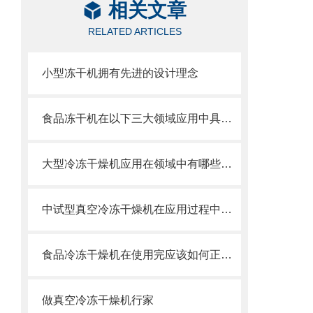
相关文章
RELATED ARTICLES
小型冻干机拥有先进的设计理念
食品冻干机在以下三大领域应用中具有哪些优势？
大型冷冻干燥机应用在领域中有哪些特点？
中试型真空冷冻干燥机在应用过程中有什么优势？
食品冷冻干燥机在使用完应该如何正确的操作关机？
做真空冷冻干燥机行家