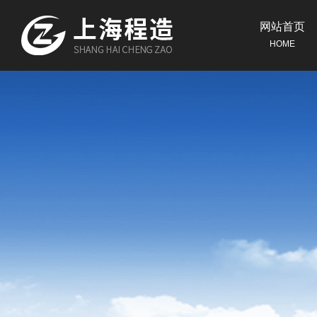
网站首页
HOME