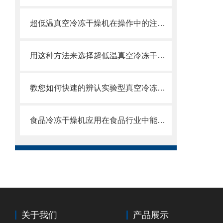
超低温真空冷冻干燥机在操作中的注意事项说明
用这种方法来选择超低温真空冷冻干燥机，既准确又省时
教您如何快速的辨认实验型真空冷冻干燥机制冷系统的问题？
食品冷冻干燥机应用在食品行业中能达到以下这些效果
关于我们
产品展示