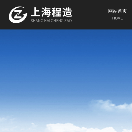
网站首页
HOME