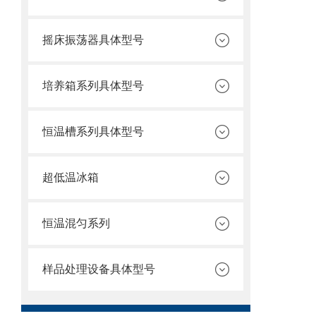
摇床振荡器具体型号
培养箱系列具体型号
恒温槽系列具体型号
超低温冰箱
恒温混匀系列
样品处理设备具体型号