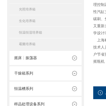
理控制
光照培养箱
性汽缸
碳刷、
生化培养箱
又重新
恒温恒湿培养箱
学设计
上海程
霉菌培养箱
技术人
户节省
摇床┊振荡器
摇瓶机
干燥箱系列
恒温槽系列
样品处理设备系列