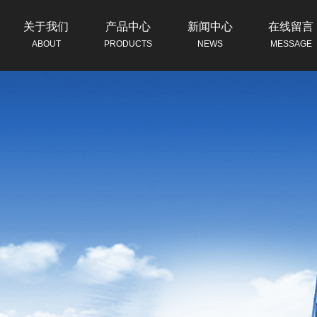
关于我们
产品中心
新闻中心
在线留言
ABOUT
PRODUCTS
NEWS
MESSAGE