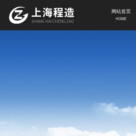
网站首页
HOME