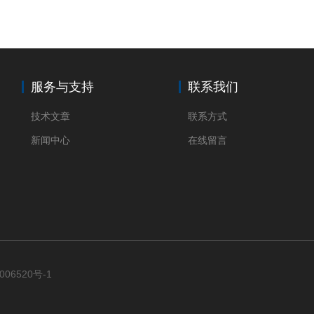
服务与支持
联系我们
技术文章
联系方式
新闻中心
在线留言
006520号-1