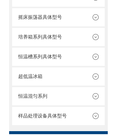
摇床振荡器具体型号
培养箱系列具体型号
恒温槽系列具体型号
超低温冰箱
恒温混匀系列
样品处理设备具体型号