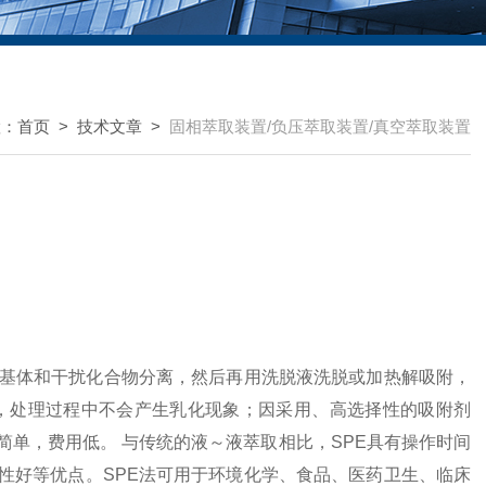
置：
首页
>
技术文章
>
固相萃取装置/负压萃取装置/真空萃取装置
的基体和干扰化合物分离，然后再用洗脱液洗脱或加热解吸附，
，处理过程中不会产生乳化现象；因采用、高选择性的吸附剂
单，费用低。 与传统的液～液萃取相比，SPE具有操作时间
性好等优点。SPE法可用于环境化学、食品、医药卫生、临床