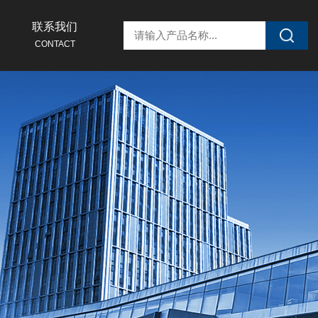
联系我们
CONTACT