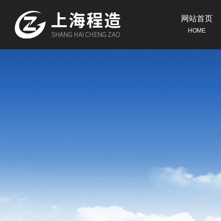
网站首页
HOME