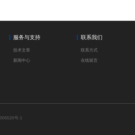
服务与支持
联系我们
技术文章
联系方式
新闻中心
在线留言
006520号-1