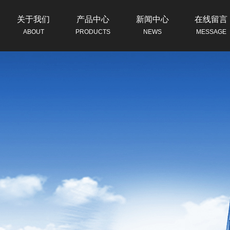
关于我们
产品中心
新闻中心
在线留言
ABOUT
PRODUCTS
NEWS
MESSAGE