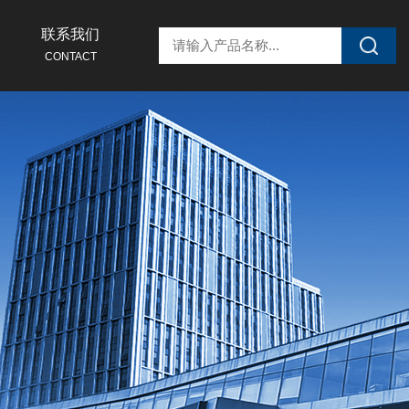
联系我们
CONTACT