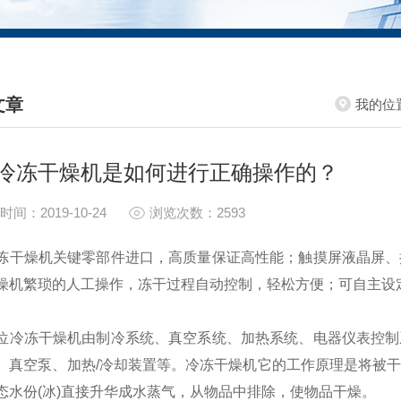
文章
我的位
HNICAL ARTICLES
冷冻干燥机是如何进行正确操作的？
时间：2019-10-24
浏览次数：2593
冻干燥机关键零部件进口，高质量保证高性能；触摸屏液晶屏、
燥机繁琐的人工操作，冻干过程自动控制，轻松方便；可自主设
冻干燥机由制冷系统、真空系统、加热系统、电器仪表控制系
、真空泵、加热/冷却装置等。冷冻干燥机它的工作原理是将被
态水份(冰)直接升华成水蒸气，从物品中排除，使物品干燥。