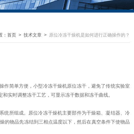
置：
首页
>
技术文章
>
原位冷冻干燥机是如何进行正确操作的？
操作简单方便，小型冷冻干燥机原位冻干，避免了传统实验室
定和实时调整冻干工艺，可显示冻干数据和冻干曲线。
统所组成。原位冷冻干燥机主要部件为干燥箱、凝结器、冷
干燥的物品先冻结到三相点温度以下，然后在真空条件下使物品