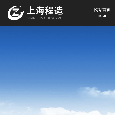
网站首页
HOME