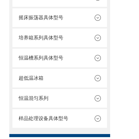
摇床振荡器具体型号
培养箱系列具体型号
恒温槽系列具体型号
超低温冰箱
恒温混匀系列
样品处理设备具体型号