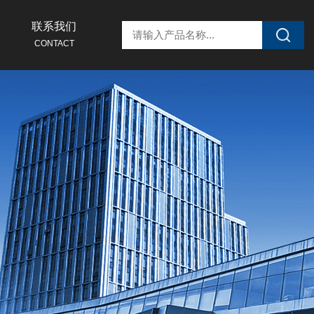
联系我们
CONTACT