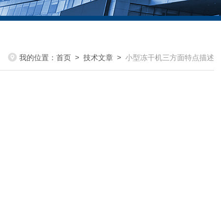
我的位置：
首页
>
技术文章
>
小型冻干机三方面特点描述