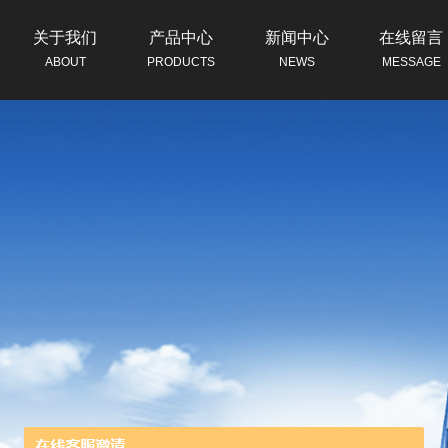
关于我们
产品中心
新闻中心
在线留言
ABOUT
PRODUCTS
NEWS
MESSAGE