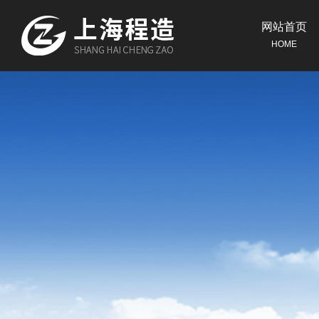
网站首页
HOME