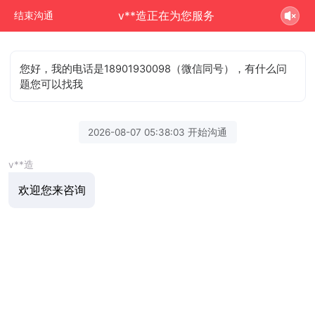
v**造正在为您服务
结束沟通
您好，我的电话是18901930098（微信同号），有什么问
题您可以找我
2026-08-07 05:38:03 开始沟通
v**造
欢迎您来咨询