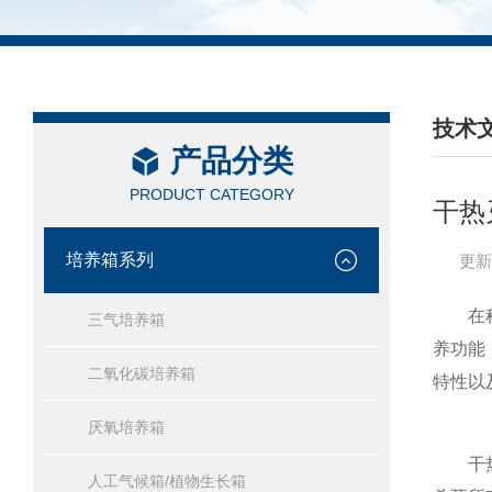
技术
产品分类
/ TEC
PRODUCT CATEGORY
干热
培养箱系列
更新
在科
三气培养箱
养功能
二氧化碳培养箱
特性以
厌氧培养箱
干热灭
人工气候箱/植物生长箱