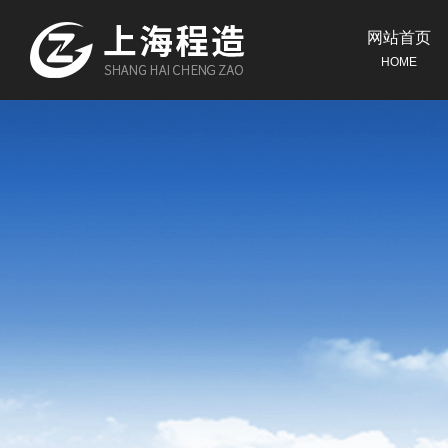
网站首页
HOME