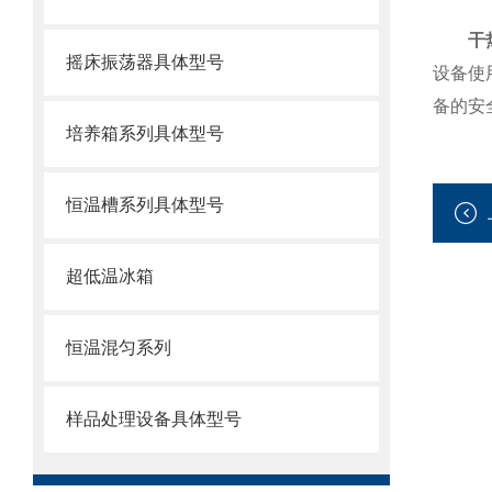
干
摇床振荡器具体型号
设备使
备的安
培养箱系列具体型号
恒温槽系列具体型号
超低温冰箱
恒温混匀系列
样品处理设备具体型号