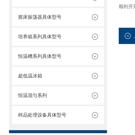
顺利开
摇床振荡器具体型号
培养箱系列具体型号
恒温槽系列具体型号
超低温冰箱
恒温混匀系列
样品处理设备具体型号