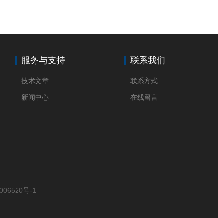
服务与支持
联系我们
技术文章
联系方式
新闻中心
在线留言
006520号-1