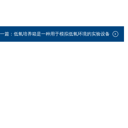
一篇：
低氧培养箱是一种用于模拟低氧环境的实验设备