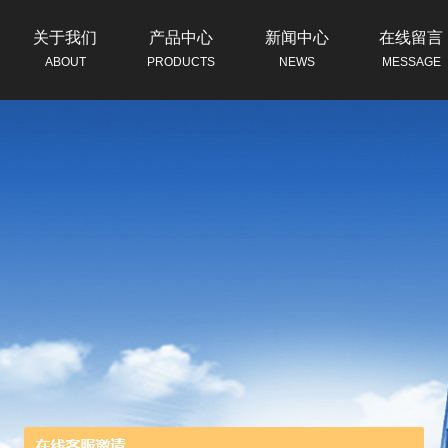
关于我们
产品中心
新闻中心
在线留言
ABOUT
PRODUCTS
NEWS
MESSAGE