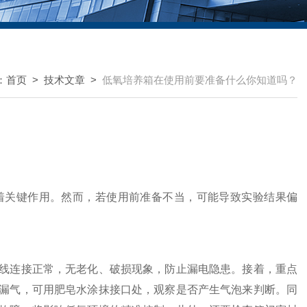
：
首页
>
技术文章
>
低氧培养箱在使用前要准备什么你知道吗？
关键作用。然而，若使用前准备不当，可能导致实验结果偏
线连接正常，无老化、破损现象，防止漏电隐患。接着，重点
漏气，可用肥皂水涂抹接口处，观察是否产生气泡来判断。同