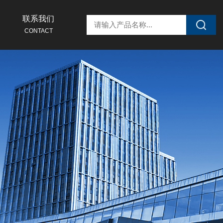
联系我们
CONTACT