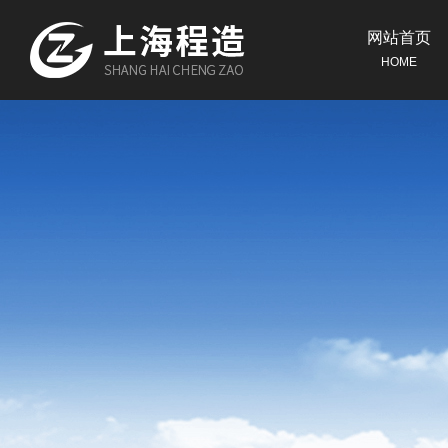
网站首页
HOME