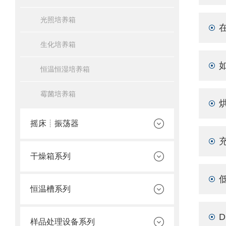
光照培养箱
生化培养箱
恒温恒湿培养箱
霉菌培养箱
摇床┊振荡器
干燥箱系列
恒温槽系列
样品处理设备系列