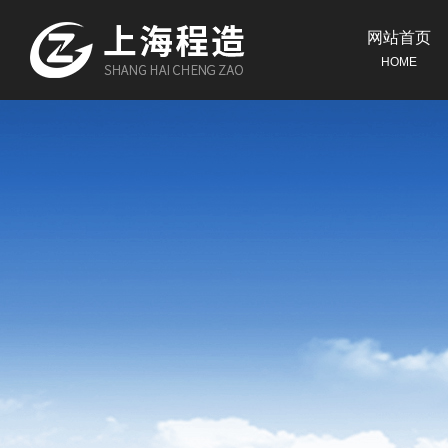
网站首页
HOME