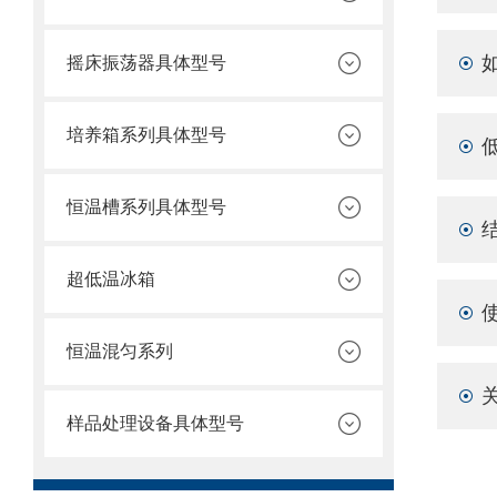
摇床振荡器具体型号
培养箱系列具体型号
恒温槽系列具体型号
超低温冰箱
恒温混匀系列
样品处理设备具体型号