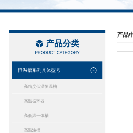
产品
产品分类
/ PRO
PRODUCT CATEGORY
恒温槽系列具体型号
高精度低温恒温槽
高温循环器
高低温一体槽
高温油槽