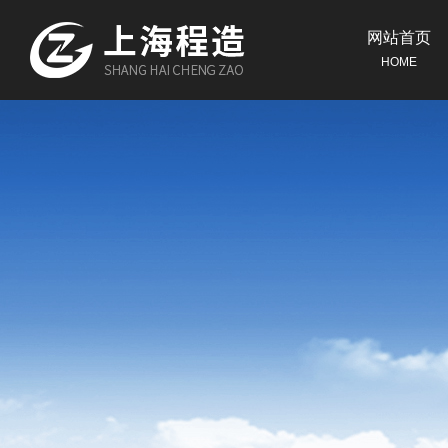
网站首页
HOME