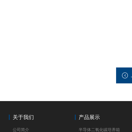
关于我们
产品展示
公司简介
半导体二氧化碳培养箱