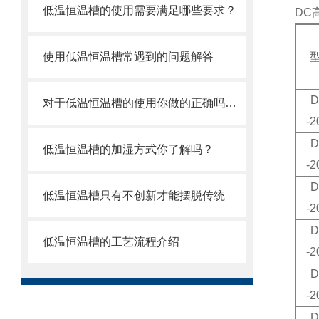
低温恒温槽的使用需要满足哪些要求？
DC
使用低温恒温槽常遇到的问题解答
D
对于低温恒温槽的使用你做的正确吗？看这里
-2
D
低温恒温槽的加湿方式你了解吗？
-2
D
低温恒温槽只有不创新才能摆脱传统
-2
D
低温恒温槽的工艺流程介绍
-2
D
-2
D