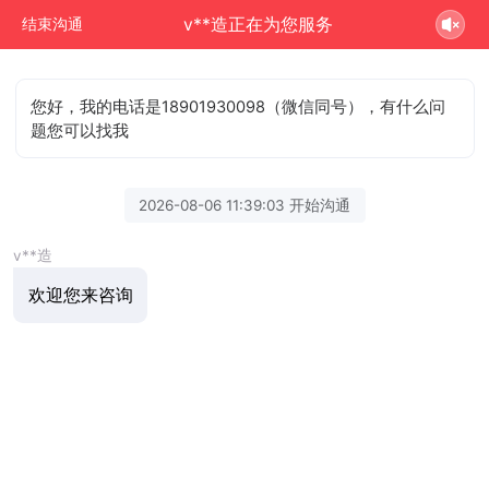
v**造正在为您服务
结束沟通
您好，我的电话是18901930098（微信同号），有什么问
题您可以找我
2026-08-06 11:39:03 开始沟通
v**造
欢迎您来咨询