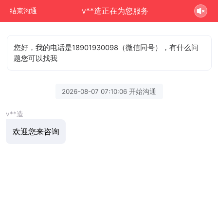
v**造正在为您服务
结束沟通
您好，我的电话是18901930098（微信同号），有什么问
题您可以找我
2026-08-07 07:10:06 开始沟通
v**造
欢迎您来咨询