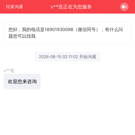
v**造正在为您服务
结束沟通
您好，我的电话是18901930098（微信同号），有什么问
题您可以找我
2026-08-10 02:11:02 开始沟通
v**造
欢迎您来咨询