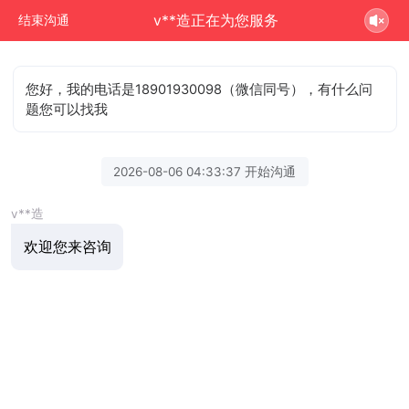
v**造正在为您服务
结束沟通
您好，我的电话是18901930098（微信同号），有什么问
题您可以找我
2026-08-06 04:33:37 开始沟通
v**造
欢迎您来咨询