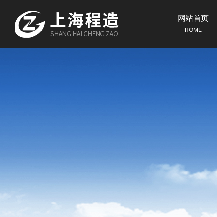
网站首页
HOME