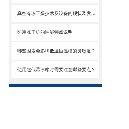
真空冷冻干燥技术及设备的现状及发展趋势
医用冻干机的性能特点说明
哪些因素会影响低温恒温槽的灵敏度？
使用超低温冰箱时需要注意哪些要点？