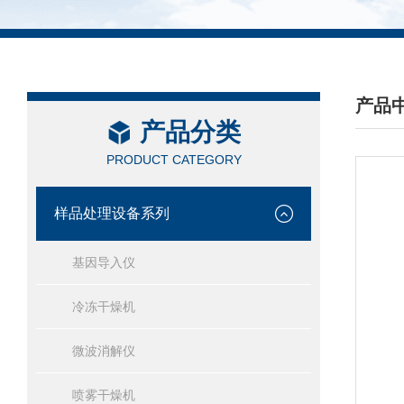
产品
产品分类
/ PRO
PRODUCT CATEGORY
样品处理设备系列
基因导入仪
冷冻干燥机
微波消解仪
喷雾干燥机