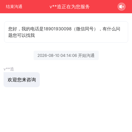
v**造正在为您服务
结束沟通
您好，我的电话是18901930098（微信同号），有什么问
题您可以找我
2026-08-10 04:14:06 开始沟通
v**造
欢迎您来咨询