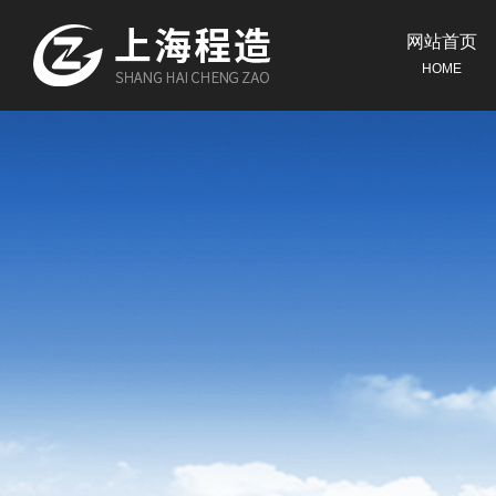
网站首页
HOME