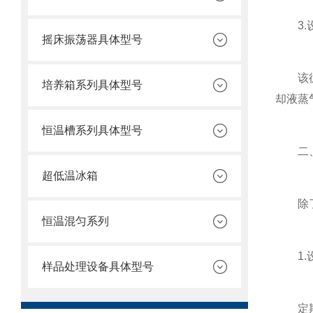
3.设
摇床振荡器具体型号
该循环
培养箱系列具体型号
却液蒸
恒温槽系列具体型号
二、
超低温冰箱
除了上
恒温混匀系列
1.设
样品处理设备具体型号
定期对