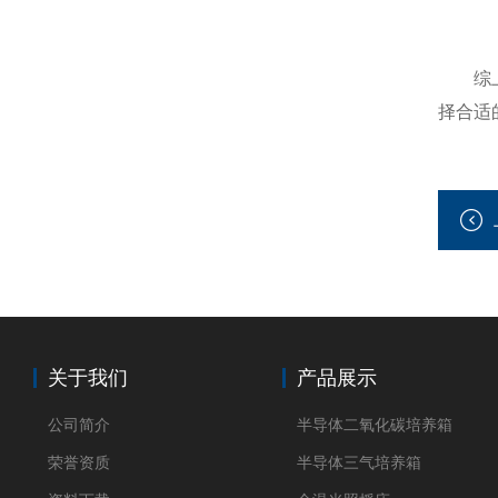
综上
择合适
关于我们
产品展示
公司简介
半导体二氧化碳培养箱
荣誉资质
半导体三气培养箱