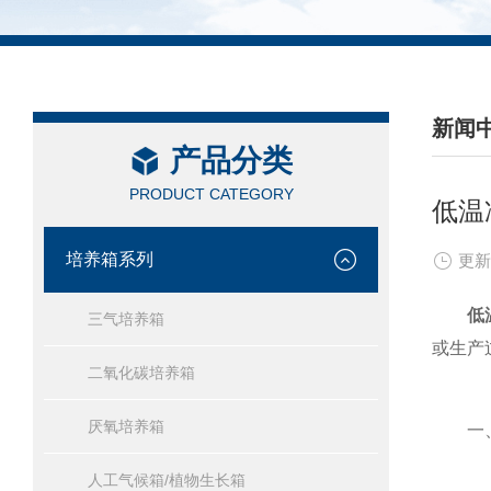
新闻
产品分类
/ NEW
PRODUCT CATEGORY
低温
培养箱系列
更新
低
三气培养箱
或生产
二氧化碳培养箱
厌氧培养箱
一、
人工气候箱/植物生长箱