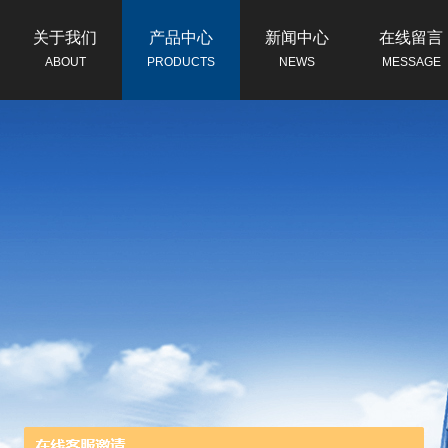
关于我们
产品中心
新闻中心
在线留言
ABOUT
PRODUCTS
NEWS
MESSAGE