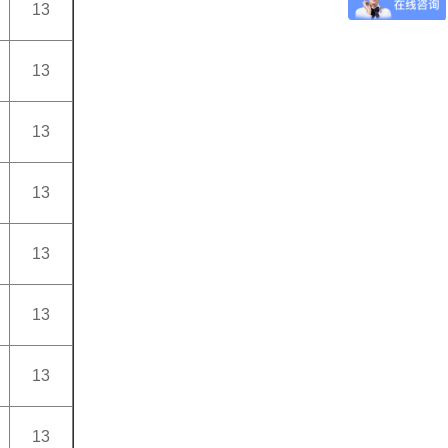
13
13
13
13
13
13
13
13