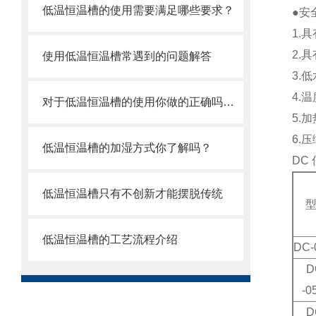
低温恒温槽的使用需要满足哪些要求？
●安
1.
2.
使用低温恒温槽常遇到的问题解答
3.
4.
对于低温恒温槽的使用你做的正确吗？看这里
5.
6.
低温恒温槽的加湿方式你了解吗？
DC
低温恒温槽只有不创新才能摆脱传统
低温恒温槽的工艺流程介绍
DC
D
-0
D