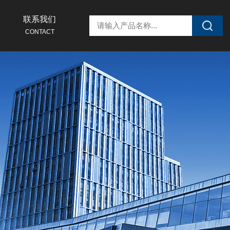
联系我们
CONTACT