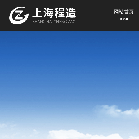
网站首页
HOME