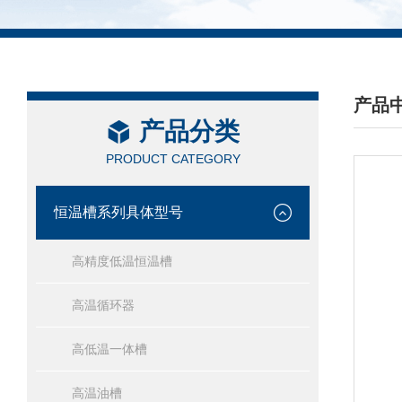
产品
产品分类
/ PRO
PRODUCT CATEGORY
恒温槽系列具体型号
高精度低温恒温槽
高温循环器
高低温一体槽
高温油槽