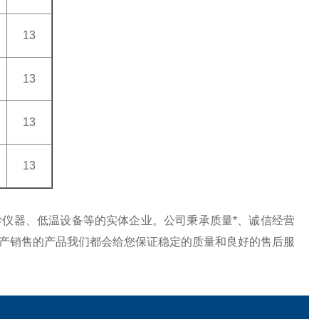
13
13
13
13
仪器、低温设备等的实体企业。公司秉承质量*、诚信经营
产销售的产品我们都会给您保证稳定的质量和良好的售后服