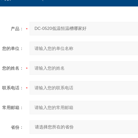
产品：
您的单位：
您的姓名：
联系电话：
常用邮箱：
省份：