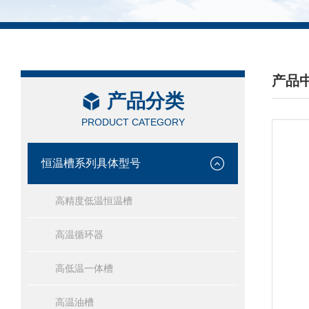
产品
产品分类
/ PRO
PRODUCT CATEGORY
恒温槽系列具体型号
高精度低温恒温槽
高温循环器
高低温一体槽
高温油槽