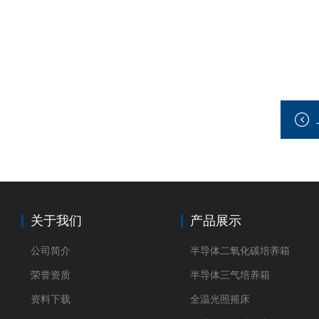
关于我们
产品展示
公司简介
半导体二氧化碳培养箱
荣誉资质
半导体三气培养箱
资料下载
全温光照摇床