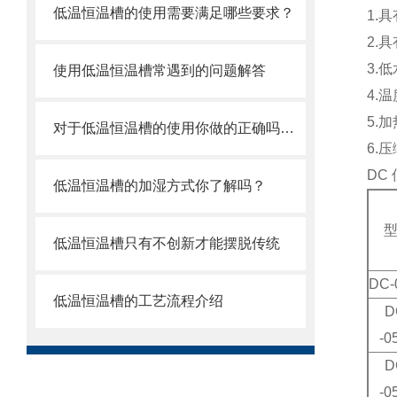
低温恒温槽的使用需要满足哪些要求？
1.
2.
3.
使用低温恒温槽常遇到的问题解答
4.
5.
对于低温恒温槽的使用你做的正确吗？看这里
6.
DC
低温恒温槽的加湿方式你了解吗？
低温恒温槽只有不创新才能摆脱传统
DC
低温恒温槽的工艺流程介绍
D
-0
D
-0