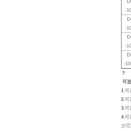
D
-1
D
-1
D
-1
D
-1
？
可
1.
可
2.
可
3.
可
4.
可
少冗