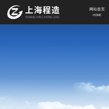
网站首页
HOME