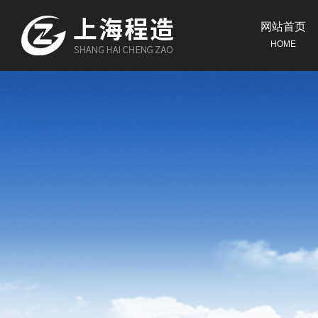
网站首页
HOME