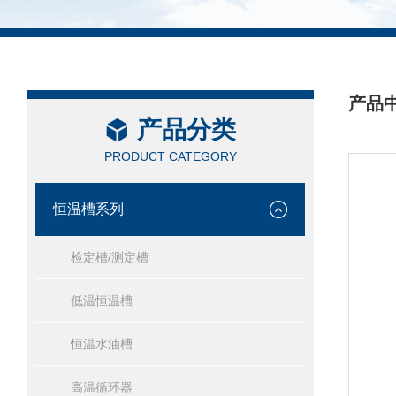
产品
产品分类
/ PRO
PRODUCT CATEGORY
恒温槽系列
检定槽/测定槽
低温恒温槽
恒温水油槽
高温循环器