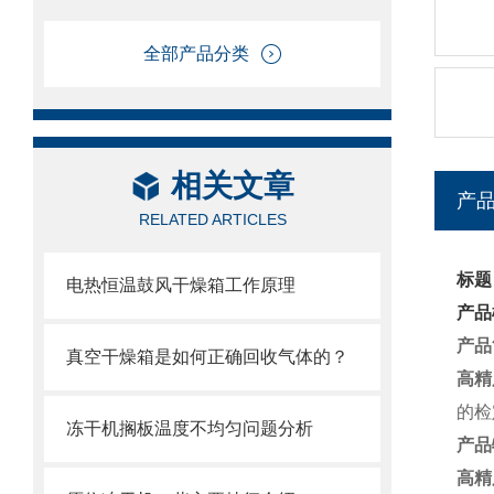
全部产品分类
相关文章
产
RELATED ARTICLES
标题
电热恒温鼓风干燥箱工作原理
产品
产品
真空干燥箱是如何正确回收气体的？
高精
的检
冻干机搁板温度不均匀问题分析
产品
高精