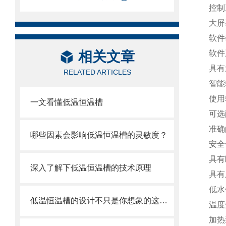
控制
大屏
软件
相关文章
软件
具有
RELATED ARTICLES
智能
使用
一文看懂低温恒温槽
可选
准确
哪些因素会影响低温恒温槽的灵敏度？
安全
具有
深入了解下低温恒温槽的技术原理
具有
低水
低温恒温槽的设计不只是你想象的这么简单
温度
加热