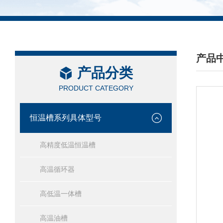
产品
产品分类
/ PRO
PRODUCT CATEGORY
恒温槽系列具体型号
高精度低温恒温槽
高温循环器
高低温一体槽
高温油槽