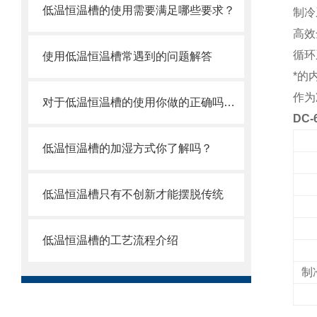
低温恒温槽的使用需要满足哪些要求？
制冷
高效
循环
使用低温恒温槽常遇到的问题解答
*的
作为
对于低温恒温槽的使用你做的正确吗？看这里
DC
低温恒温槽的加湿方式你了解吗？
低温恒温槽只有不创新才能摆脱传统
低温恒温槽的工艺流程介绍
制