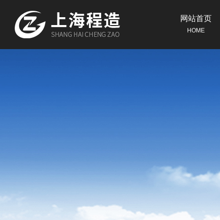
网站首页
HOME