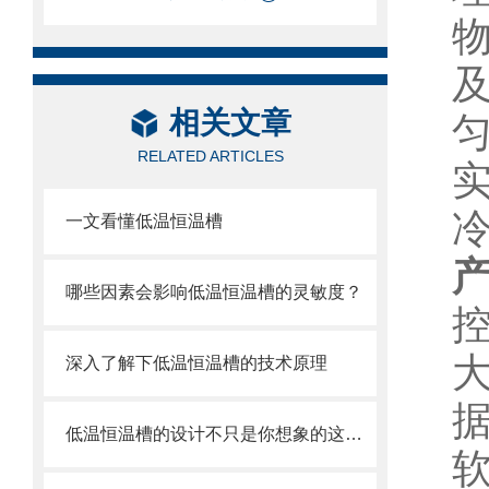
相关文章
RELATED ARTICLES
一文看懂低温恒温槽
产
哪些因素会影响低温恒温槽的灵敏度？
深入了解下低温恒温槽的技术原理
低温恒温槽的设计不只是你想象的这么简单