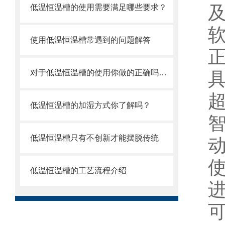
低温恒温槽的使用需要满足哪些要求？
使用低温恒温槽常遇到的问题解答
正
对于低温恒温槽的使用你做的正确吗？看这里
低温恒温槽的加湿方式你了解吗？
低温恒温槽只有不创新才能摆脱传统
低温恒温槽的工艺流程介绍
可