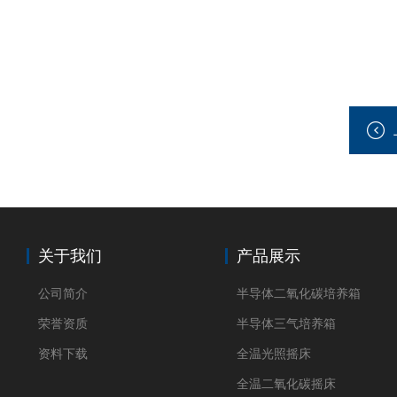
关于我们
产品展示
公司简介
半导体二氧化碳培养箱
荣誉资质
半导体三气培养箱
资料下载
全温光照摇床
全温二氧化碳摇床