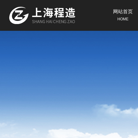
网站首页
HOME