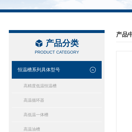
产品
产品分类
/ PRO
PRODUCT CATEGORY
恒温槽系列具体型号
高精度低温恒温槽
高温循环器
高低温一体槽
高温油槽